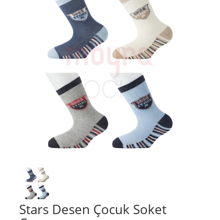
Stars Desen Çocuk Soket