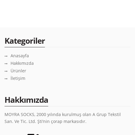
Kategoriler
Anasayfa
Hakkımızda
Ürünler
İletişim
Hakkımızda
MOYRA SOCKS, 2000 yılında kurulmuş olan A Grup Tekstil
San. Ve Tic. Ltd. Şti’nin çorap markasıdır.