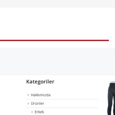
Kategoriler
Hakkımızda
Ürünler
Erkek