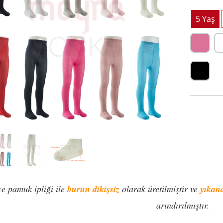
e pamuk ipliği ile
burun dikişsiz
olarak üretilmiştir ve
yıkan
arındırılmıştır.