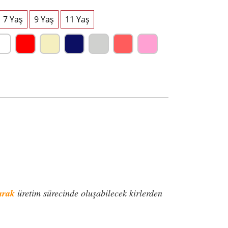
arak
üretim sürecinde oluşabilecek kirlerden