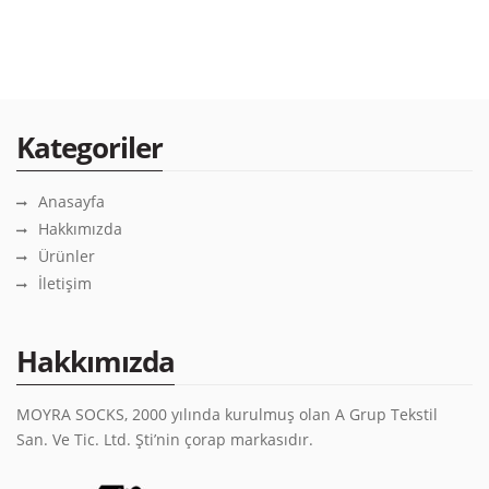
Kategoriler
Anasayfa
Hakkımızda
Ürünler
İletişim
Hakkımızda
MOYRA SOCKS, 2000 yılında kurulmuş olan A Grup Tekstil
San. Ve Tic. Ltd. Şti’nin çorap markasıdır.