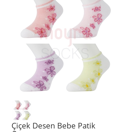
Çiçek Desen Bebe Patik