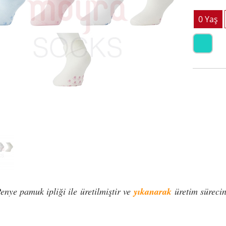
enye pamuk ipliği ile üretilmiştir ve
yıkanarak
üretim sürecin