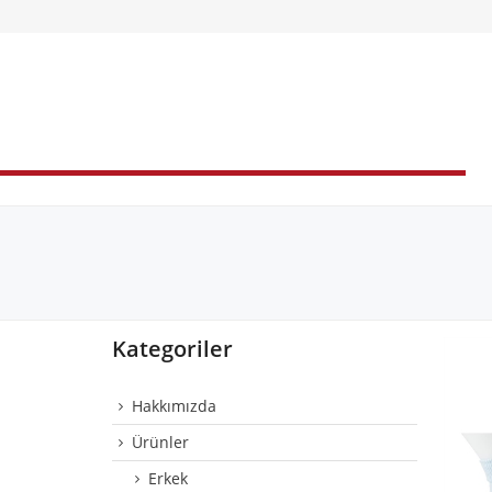
Kategoriler
Hakkımızda
Ürünler
Erkek