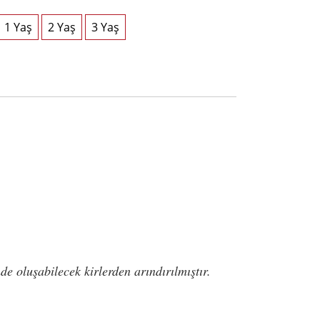
de oluşabilecek kirlerden arındırılmıştır.